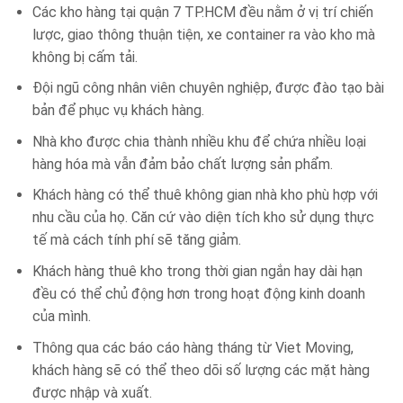
Các kho hàng tại quận 7 TP.HCM đều nằm ở vị trí chiến
lược, giao thông thuận tiện, xe container ra vào kho mà
không bị cấm tải.
Đội ngũ công nhân viên chuyên nghiệp, được đào tạo bài
bản để phục vụ khách hàng.
Nhà kho được chia thành nhiều khu để chứa nhiều loại
hàng hóa mà vẫn đảm bảo chất lượng sản phẩm.
Khách hàng có thể thuê không gian nhà kho phù hợp với
nhu cầu của họ. Căn cứ vào diện tích kho sử dụng thực
tế mà cách tính phí sẽ tăng giảm.
Khách hàng thuê kho trong thời gian ngắn hay dài hạn
đều có thể chủ động hơn trong hoạt động kinh doanh
của mình.
Thông qua các báo cáo hàng tháng từ Viet Moving,
khách hàng sẽ có thể theo dõi số lượng các mặt hàng
được nhập và xuất.