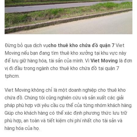
Đừng bỏ qua dịch vụ
cho thuê kho chứa đồ quận 7
Viet
Moving nếu bạn đang tìm thuê kho xưởng tại khu vực này
để lưu giữ hàng hóa, tài sản của mình. Vì
Viet Moving
là đơn
vị đi đầu trong ngành cho thuê kho chứa đồ tại quận 7
tphcm.
Viet Moving không chỉ là một doanh nghiệp cho thuê kho
chứa đồ. Chúng tôi cũng nghiên cứu và sản xuất các giải
pháp phù hợp với yêu cầu cụ thể của từng nhóm khách hàng.
Giúp cho khách hàng có thể xác định phương thức lưu trữ
phù hợp, an toàn và tiết kiệm chi phí nhất cho tài sản và
hàng hóa của họ.