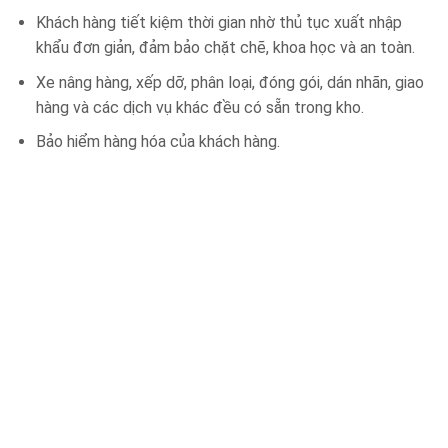
Khách hàng tiết kiệm thời gian nhờ thủ tục xuất nhập
khẩu đơn giản, đảm bảo chặt chẽ, khoa học và an toàn.
Xe nâng hàng, xếp dỡ, phân loại, đóng gói, dán nhãn, giao
hàng và các dịch vụ khác đều có sẵn trong kho.
Bảo hiểm hàng hóa của khách hàng.