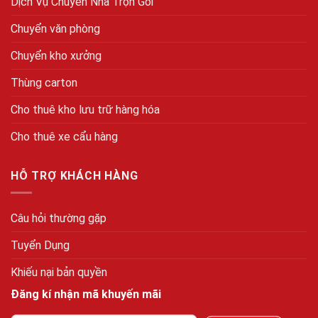
Dịch Vụ Chuyển Nhà Trọn Gói
Chuyển văn phòng
Chuyển kho xưởng
Thùng carton
Cho thuê kho lưu trữ hàng hóa
Cho thuê xe cẩu hàng
HỖ TRỢ KHÁCH HÀNG
Câu hỏi thường gặp
Tuyển Dụng
Khiếu nại bản quyền
Đăng kí nhận mã khuyến mãi