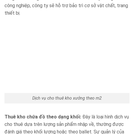
công nghiệp, công ty sẽ hỗ trợ bảo trì cơ sở vật chất, trang
thiết bị.
Dịch vụ cho thuê kho xưởng theo m2
Thuê kho chứa đồ theo dạng khối:
Đây là loại hình dịch vụ
cho thuê dựa trên lượng sản phẩm nhập về, thường được
đánh giá theo khối lượng hoặc theo ballet. Sự quản lý của