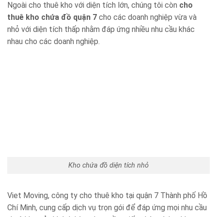
Ngoài cho thuê kho với diện tích lớn, chúng tôi còn
cho
thuê kho chứa đồ quận 7
cho các doanh nghiệp vừa và
nhỏ với diện tích thấp nhằm đáp ứng nhiều nhu cầu khác
nhau cho các doanh nghiệp.
Kho chứa đồ diện tích nhỏ
Viet Moving, công ty cho thuê kho tại quận 7 Thành phố Hồ
Chí Minh, cung cấp dịch vụ trọn gói để đáp ứng mọi nhu cầu