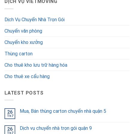
DỊCH VỤ VIETMOVING
Dịch Vụ Chuyển Nhà Trọn Gói
Chuyển văn phòng
Chuyển kho xưởng
Thùng carton
Cho thuê kho lưu trữ hàng hóa
Cho thuê xe cẩu hàng
LATEST POSTS
Mua, Bán thùng carton chuyển nhà quận 5
26
Th7
Dịch vụ chuyển nhà trọn gói quận 9
26
Th7