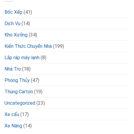
Bốc Xếp
(41)
Dịch Vụ
(14)
Kho Xưởng
(34)
Kiến Thức Chuyển Nhà
(199)
Lắp ráp máy lạnh
(8)
Nhà Trọ
(18)
Phong Thủy
(47)
Thùng Carton
(19)
Uncategorized
(23)
Xe cẩu
(17)
Xe Nâng
(14)