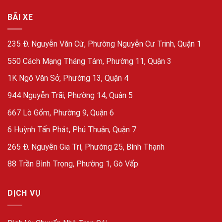
BÃI XE
235 Đ. Nguyễn Văn Cừ, Phường Nguyễn Cư Trinh, Quận 1
550 Cách Mạng Tháng Tám, Phường 11, Quận 3
1K Ngô Văn Sở, Phường 13, Quận 4
944 Nguyễn Trãi, Phường 14, Quận 5
667 Lò Gốm, Phường 9, Quận 6
6 Huỳnh Tấn Phát, Phú Thuận, Quận 7
265 Đ. Nguyễn Gia Trí, Phường 25, Bình Thạnh
88 Trần Bình Trọng, Phường 1, Gò Vấp
DỊCH VỤ