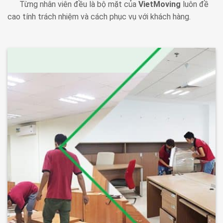
Từng nhân viên đều là bộ mặt của
VietMoving
luôn đề
cao tính trách nhiệm và cách phục vụ với khách hàng.