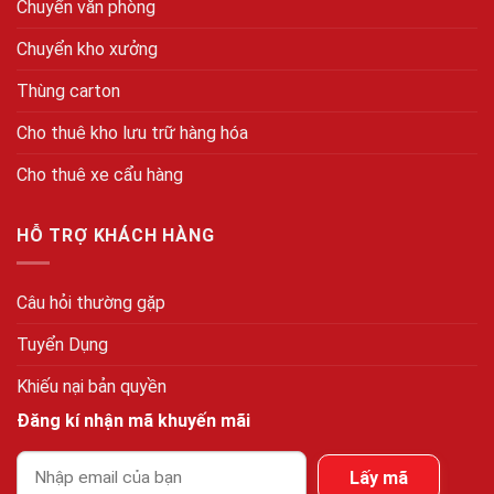
Chuyển văn phòng
Chuyển kho xưởng
Thùng carton
Cho thuê kho lưu trữ hàng hóa
Cho thuê xe cẩu hàng
HỖ TRỢ KHÁCH HÀNG
Câu hỏi thường gặp
Tuyển Dụng
Khiếu nại bản quyền
Đăng kí nhận mã khuyến mãi
Lấy mã