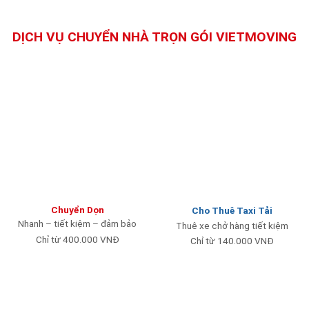
DỊCH VỤ CHUYỂN NHÀ TRỌN GÓI VIETMOVING
Chuyển Dọn
Cho Thuê Taxi Tải
Nhanh – tiết kiệm – đảm bảo
Thuê xe chở hàng tiết kiệm
Chỉ từ 400.000 VNĐ
Chỉ từ 140.000 VNĐ