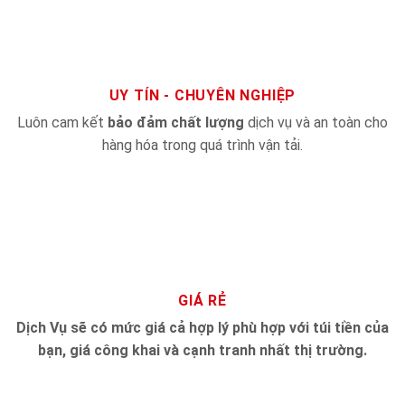
UY TÍN - CHUYÊN NGHIỆP
Luôn cam kết
bảo đảm chất lượng
dịch vụ và an toàn cho
hàng hóa trong quá trình vận tải.
GIÁ RẺ
Dịch Vụ sẽ có mức giá cả hợp lý phù hợp với túi tiền của
bạn, giá công khai và cạnh tranh nhất thị trường.