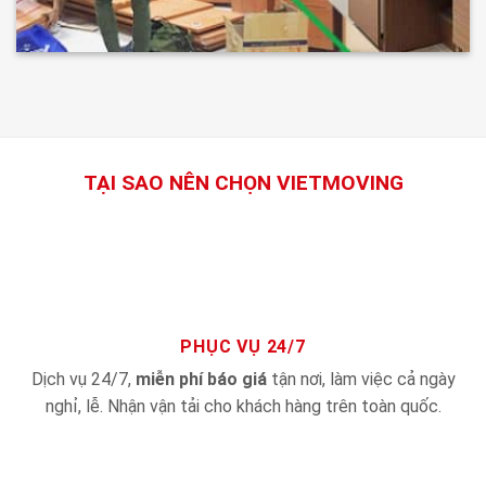
TẠI SAO NÊN CHỌN VIETMOVING
PHỤC VỤ 24/7
Dịch vụ 24/7,
miễn phí báo giá
tận nơi, làm việc cả ngày
nghỉ, lễ. Nhận vận tải cho khách hàng trên toàn quốc.