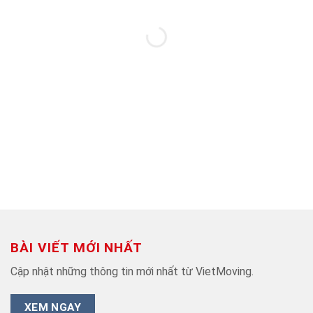
BÀI VIẾT MỚI NHẤT
Cập nhật những thông tin mới nhất từ VietMoving.
XEM NGAY