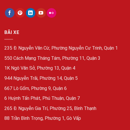
BÃI XE
235 Đ. Nguyễn Văn Cừ, Phường Nguyễn Cư Trinh, Quận 1
550 Cách Mạng Tháng Tám, Phường 11, Quận 3
1K Ngô Văn Sở, Phường 13, Quận 4
944 Nguyễn Trãi, Phường 14, Quận 5
667 Lò Gốm, Phường 9, Quận 6
6 Huỳnh Tấn Phát, Phú Thuận, Quận 7
265 Đ. Nguyễn Gia Trí, Phường 25, Bình Thạnh
88 Trần Bình Trọng, Phường 1, Gò Vấp