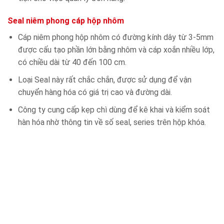
Seal niêm phong cáp hộp nhôm
Cáp niêm phong hộp nhôm có đường kính dây từ 3-5mm
được cấu tạo phần lớn bằng nhôm và cáp xoắn nhiều lớp,
có chiều dài từ 40 đến 100 cm.
Loại Seal này rất chắc chắn, được sử dụng để vận
chuyển hàng hóa có giá trị cao và đường dài.
Công ty cung cấp kẹp chì dùng để kê khai và kiểm soát
hàn hóa nhờ thông tin về số seal, series trên hộp khóa.