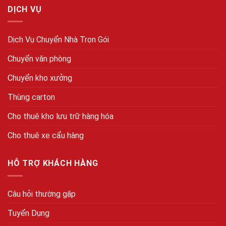
DỊCH VỤ
Dịch Vụ Chuyển Nhà Trọn Gói
Chuyển văn phòng
Chuyển kho xưởng
Thùng carton
Cho thuê kho lưu trữ hàng hóa
Cho thuê xe cẩu hàng
HỖ TRỢ KHÁCH HÀNG
Câu hỏi thường gặp
Tuyển Dụng