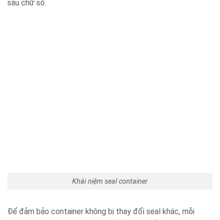
sáu chữ số.
Khái niệm seal container
Để đảm bảo container không bị thay đổi seal khác, mỗi