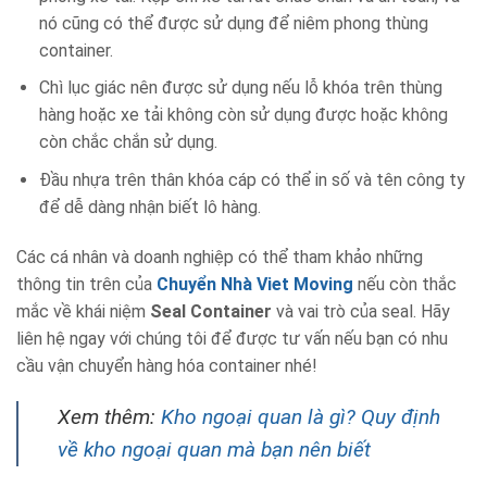
nó cũng có thể được sử dụng để niêm phong thùng
container.
Chì lục giác nên được sử dụng nếu lỗ khóa trên thùng
hàng hoặc xe tải không còn sử dụng được hoặc không
còn chắc chắn sử dụng.
Đầu nhựa trên thân khóa cáp có thể in số và tên công ty
để dễ dàng nhận biết lô hàng.
Các cá nhân và doanh nghiệp có thể tham khảo những
thông tin trên của
Chuyển Nhà Viet Moving
nếu còn thắc
mắc về khái niệm
Seal Container
và vai trò của seal. Hãy
liên hệ ngay với chúng tôi để được tư vấn nếu bạn có nhu
cầu vận chuyển hàng hóa container nhé!
Xem thêm:
Kho ngoại quan là gì? Quy định
về kho ngoại quan mà bạn nên biết