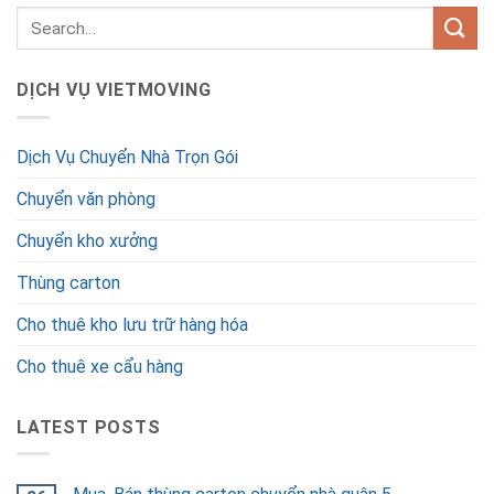
DỊCH VỤ VIETMOVING
Dịch Vụ Chuyển Nhà Trọn Gói
Chuyển văn phòng
Chuyển kho xưởng
Thùng carton
Cho thuê kho lưu trữ hàng hóa
Cho thuê xe cẩu hàng
LATEST POSTS