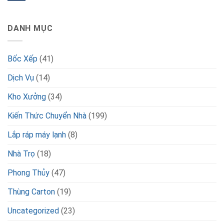
DANH MỤC
Bốc Xếp
(41)
Dịch Vụ
(14)
Kho Xưởng
(34)
Kiến Thức Chuyển Nhà
(199)
Lắp ráp máy lạnh
(8)
Nhà Trọ
(18)
Phong Thủy
(47)
Thùng Carton
(19)
Uncategorized
(23)