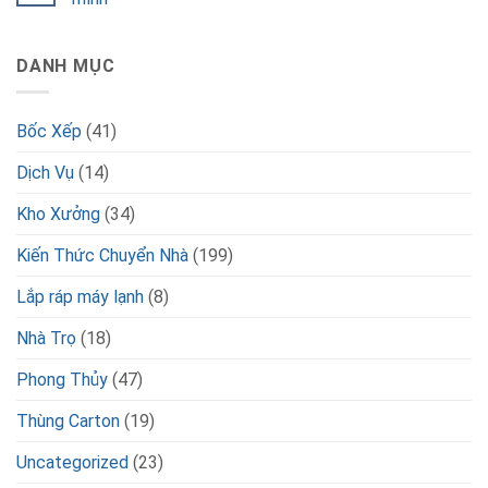
DANH MỤC
Bốc Xếp
(41)
Dịch Vụ
(14)
Kho Xưởng
(34)
Kiến Thức Chuyển Nhà
(199)
Lắp ráp máy lạnh
(8)
Nhà Trọ
(18)
Phong Thủy
(47)
Thùng Carton
(19)
Uncategorized
(23)