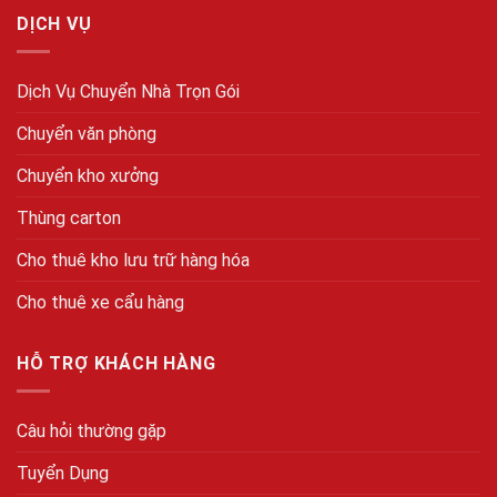
DỊCH VỤ
Dịch Vụ Chuyển Nhà Trọn Gói
Chuyển văn phòng
Chuyển kho xưởng
Thùng carton
Cho thuê kho lưu trữ hàng hóa
Cho thuê xe cẩu hàng
HỖ TRỢ KHÁCH HÀNG
Câu hỏi thường gặp
Tuyển Dụng