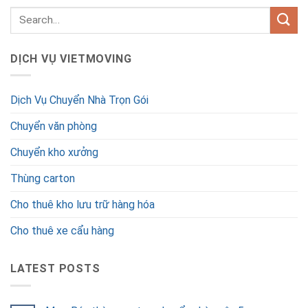
DỊCH VỤ VIETMOVING
Dịch Vụ Chuyển Nhà Trọn Gói
Chuyển văn phòng
Chuyển kho xưởng
Thùng carton
Cho thuê kho lưu trữ hàng hóa
Cho thuê xe cẩu hàng
LATEST POSTS