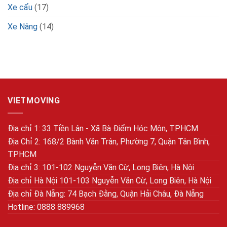
Xe cẩu
(17)
Xe Nâng
(14)
VIETMOVING
Địa chỉ 1: 33 Tiền Lân - Xã Bà Điểm Hóc Môn, TPHCM
Địa Chỉ 2: 168/2 Bành Văn Trân, Phường 7, Quận Tân Bình,
TPHCM
Địa chỉ 3: 101-102 Nguyễn Văn Cừ, Long Biên, Hà Nội
Địa chỉ Hà Nội 101-103 Nguyễn Văn Cừ, Long Biên, Hà Nội
Địa chỉ Đà Nẵng: 74 Bạch Đằng, Quận Hải Châu, Đà Nẵng
Hotline: 0888 889968