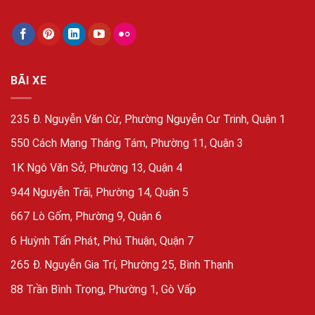
BÃI XE
235 Đ. Nguyễn Văn Cừ, Phường Nguyễn Cư Trinh, Quận 1
550 Cách Mạng Tháng Tám, Phường 11, Quận 3
1K Ngô Văn Sở, Phường 13, Quận 4
944 Nguyễn Trãi, Phường 14, Quận 5
667 Lò Gốm, Phường 9, Quận 6
6 Huỳnh Tấn Phát, Phú Thuận, Quận 7
265 Đ. Nguyễn Gia Trí, Phường 25, Bình Thạnh
88 Trần Bình Trọng, Phường 1, Gò Vấp