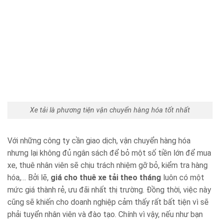
Xe tải là phương tiện vận chuyển hàng hóa tốt nhất
Với những công ty cần giao dịch, vận chuyển hàng hóa
nhưng lại không đủ ngân sách để bỏ một số tiền lớn để mua
xe, thuê nhân viên sẽ chịu trách nhiệm gỡ bỏ, kiểm tra hàng
hóa,… Bởi lẽ,
giá cho thuê xe tải theo tháng
luôn có một
mức giá thành rẻ, ưu đãi nhất thị trường. Đồng thời, việc này
cũng sẽ khiến cho doanh nghiệp cảm thấy rất bất tiện vì sẽ
phải tuyển nhân viên và đào tạo. Chính vì vậy, nếu như bạn