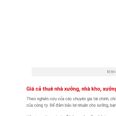
Vị tr
Giá cả thuê nhà xưởng, nhà kho, xưởn
Theo nghiên cứu của các chuyên gia tài chính, ch
của công ty. Để đảm bảo lợi nhuận cho xưởng, bạn