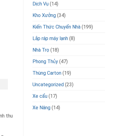
Dịch Vụ
(14)
Kho Xưởng
(34)
Kiến Thức Chuyển Nhà
(199)
Lắp ráp máy lạnh
(8)
Nhà Trọ
(18)
Phong Thủy
(47)
Thùng Carton
(19)
Uncategorized
(23)
Xe cẩu
(17)
Xe Nâng
(14)
nh thu