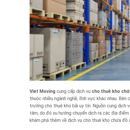
Viet Moving
cung cấp dịch vụ
cho thuê kho chứ
thuộc nhiều ngành nghề, lĩnh vực khác nhau. Bên 
trường cho thuê kho bãi uy tín. Nguồn cung dịch 
tâm, do đó xu hướng chuyển dịch ra các địa điểm
khám phá thêm về dịch vụ cho thuê kho chứa đồ c