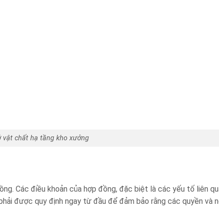
 vật chất hạ tầng kho xưởng
ồng. Các điều khoản của hợp đồng, đặc biệt là các yếu tố liên q
n, phải được quy định ngay từ đầu để đảm bảo rằng các quyền và 