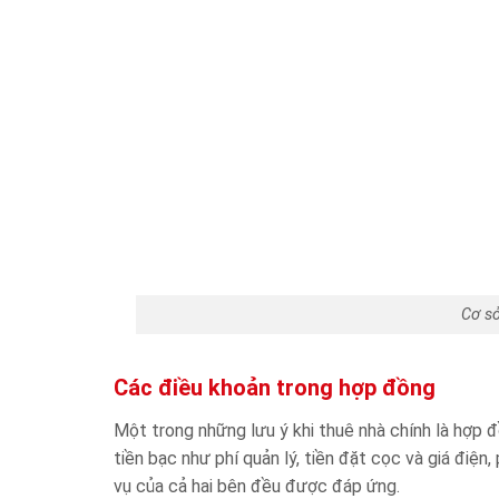
Cơ sở
Các điều khoản trong hợp đồng
Một trong những lưu ý khi thuê nhà chính là hợp đ
tiền bạc như phí quản lý, tiền đặt cọc và giá điệ
vụ của cả hai bên đều được đáp ứng.