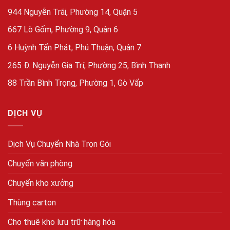
944 Nguyễn Trãi, Phường 14, Quận 5
667 Lò Gốm, Phường 9, Quận 6
6 Huỳnh Tấn Phát, Phú Thuận, Quận 7
265 Đ. Nguyễn Gia Trí, Phường 25, Bình Thạnh
88 Trần Bình Trọng, Phường 1, Gò Vấp
DỊCH VỤ
Dịch Vụ Chuyển Nhà Trọn Gói
Chuyển văn phòng
Chuyển kho xưởng
Thùng carton
Cho thuê kho lưu trữ hàng hóa