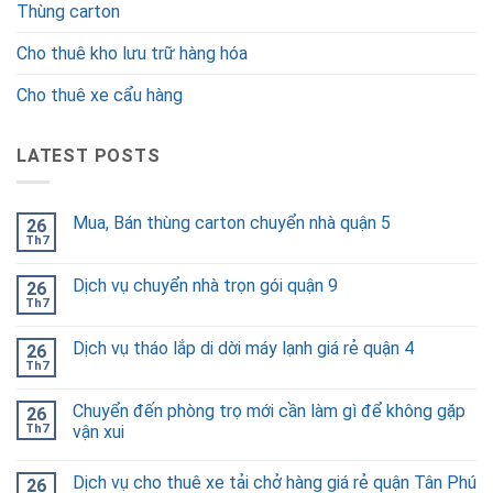
Thùng carton
Cho thuê kho lưu trữ hàng hóa
Cho thuê xe cẩu hàng
LATEST POSTS
Mua, Bán thùng carton chuyển nhà quận 5
26
Th7
Dịch vụ chuyển nhà trọn gói quận 9
26
Th7
Dịch vụ tháo lắp di dời máy lạnh giá rẻ quận 4
26
Th7
Chuyển đến phòng trọ mới cần làm gì để không gặp
26
Th7
vận xui
Dịch vụ cho thuê xe tải chở hàng giá rẻ quận Tân Phú
26