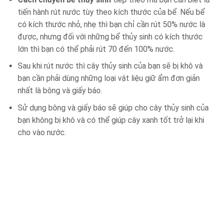
tiến hành rút nước tùy theo kích thước của bể. Nếu bể
có kích thước nhỏ, nhẹ thì bạn chỉ cần rút 50% nước là
được, nhưng đối với những bể thủy sinh có kích thước
lớn thì bạn có thể phải rút 70 đến 100% nước.
Sau khi rút nước thì cây thủy sinh của bạn sẽ bị khô và
bạn cần phải dùng những loại vật liệu giữ ẩm đơn giản
nhất là bông và giấy báo.
Sử dụng bông và giấy báo sẽ giúp cho cây thủy sinh của
bạn không bị khô và có thể giúp cây xanh tốt trở lại khi
cho vào nước.