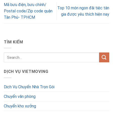
Mã bưu điện, bưu chính/
Top 10 món ngon đãi tiệc tân
Postal code/Zip code quận
gia được yêu thích hiện nay
Tân Phú- TPHCM
TÌM KIẾM
DỊCH VỤ VIETMOVING
Dịch Vụ Chuyển Nhà Trọn Gói
Chuyển văn phòng
Chuyển kho xưởng