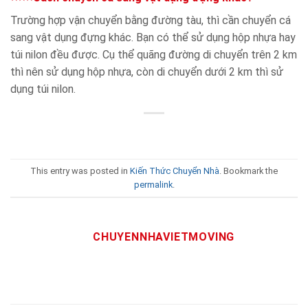
Trường hợp vận chuyển bằng đường tàu, thì cần chuyển cá
sang vật dụng đựng khác. Bạn có thể sử dụng hộp nhựa hay
túi nilon đều được. Cụ thể quãng đường di chuyển trên 2 km
thì nên sử dụng hộp nhựa, còn di chuyển dưới 2 km thì sử
dụng túi nilon.
This entry was posted in
Kiến Thức Chuyển Nhà
. Bookmark the
permalink
.
CHUYENNHAVIETMOVING