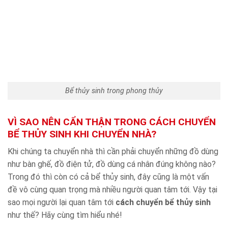
Bể thủy sinh trong phong thủy
VÌ SAO NÊN CẨN THẬN TRONG CÁCH CHUYỂN
BỂ THỦY SINH KHI CHUYỂN NHÀ?
Khi chúng ta chuyển nhà thì cần phải chuyển những đồ dùng
như bàn ghế, đồ điện tử, đồ dùng cá nhân đúng không nào?
Trong đó thì còn có cả bể thủy sinh, đây cũng là một vấn
đề vô cùng quan trọng mà nhiều người quan tâm tới. Vậy tại
sao mọi người lại quan tâm tới
cách chuyển bể thủy sinh
như thế? Hãy cùng tìm hiểu nhé!