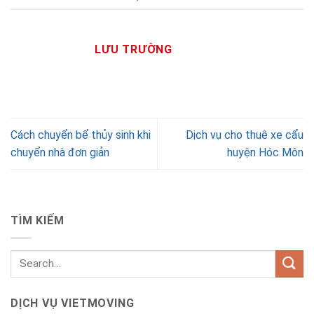
LƯU TRƯỜNG
Cách chuyển bể thủy sinh khi
Dịch vụ cho thuê xe cẩu
chuyển nhà đơn giản
huyện Hóc Môn
TÌM KIẾM
DỊCH VỤ VIETMOVING