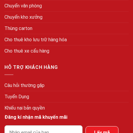
Chuyển văn phòng
Chuyển kho xưởng
Thùng carton
Cho thuê kho lưu trữ hàng hóa
Cho thuê xe cẩu hàng
HỖ TRỢ KHÁCH HÀNG
Câu hỏi thường gặp
Tuyển Dụng
Khiếu nại bản quyền
Đăng kí nhận mã khuyến mãi
Lấy mã