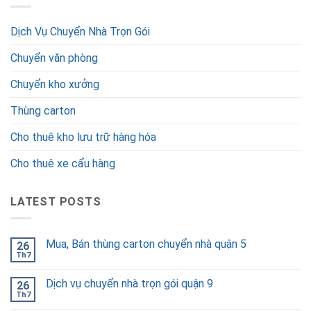
Dịch Vụ Chuyển Nhà Trọn Gói
Chuyển văn phòng
Chuyển kho xưởng
Thùng carton
Cho thuê kho lưu trữ hàng hóa
Cho thuê xe cẩu hàng
LATEST POSTS
Mua, Bán thùng carton chuyển nhà quận 5
26
Th7
Dịch vụ chuyển nhà trọn gói quận 9
26
Th7