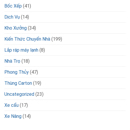
Bốc Xếp
(41)
Dịch Vụ
(14)
Kho Xưởng
(34)
Kiến Thức Chuyển Nhà
(199)
Lắp ráp máy lạnh
(8)
Nhà Trọ
(18)
Phong Thủy
(47)
Thùng Carton
(19)
Uncategorized
(23)
Xe cẩu
(17)
Xe Nâng
(14)