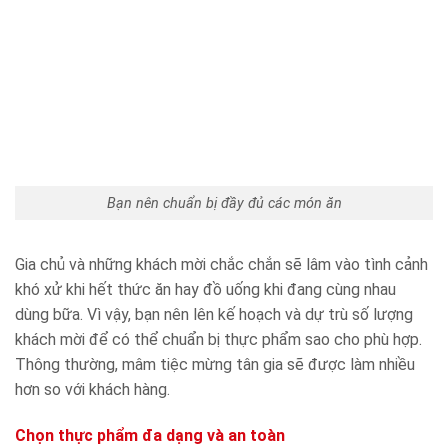
Bạn nên chuẩn bị đầy đủ các món ăn
Gia chủ và những khách mời chắc chắn sẽ lâm vào tình cảnh
khó xử khi hết thức ăn hay đồ uống khi đang cùng nhau
dùng bữa. Vì vậy, bạn nên lên kế hoạch và dự trù số lượng
khách mời để có thể chuẩn bị thực phẩm sao cho phù hợp.
Thông thường, mâm tiệc mừng tân gia sẽ được làm nhiều
hơn so với khách hàng.
Chọn thực phẩm đa dạng và an toàn