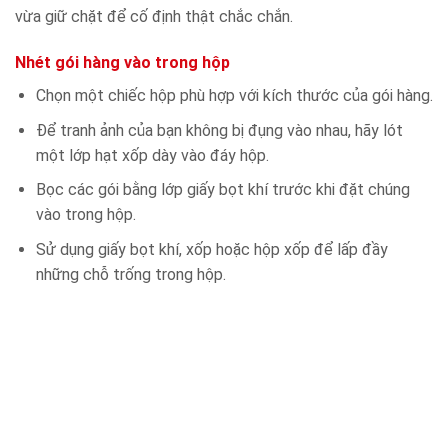
vừa giữ chặt để cố định thật chắc chắn.
Nhét gói hàng vào trong hộp
Chọn một chiếc hộp phù hợp với kích thước của gói hàng.
Để tranh ảnh của bạn không bị đụng vào nhau, hãy lót
một lớp hạt xốp dày vào đáy hộp.
Bọc các gói bằng lớp giấy bọt khí trước khi đặt chúng
vào trong hộp.
Sử dụng giấy bọt khí, xốp hoặc hộp xốp để lấp đầy
những chỗ trống trong hộp.