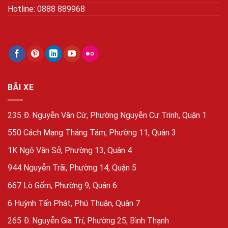
Hotline: 0888 889968
BÃI XE
235 Đ. Nguyễn Văn Cừ, Phường Nguyễn Cư Trinh, Quận 1
550 Cách Mạng Tháng Tám, Phường 11, Quận 3
1K Ngô Văn Sở, Phường 13, Quận 4
944 Nguyễn Trãi, Phường 14, Quận 5
667 Lò Gốm, Phường 9, Quận 6
6 Huỳnh Tấn Phát, Phú Thuận, Quận 7
265 Đ. Nguyễn Gia Trí, Phường 25, Bình Thạnh