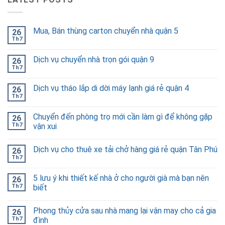
Mua, Bán thùng carton chuyển nhà quận 5
26
Th7
Dịch vụ chuyển nhà trọn gói quận 9
26
Th7
Dịch vụ tháo lắp di dời máy lạnh giá rẻ quận 4
26
Th7
Chuyển đến phòng trọ mới cần làm gì để không gặp
26
Th7
vận xui
Dịch vụ cho thuê xe tải chở hàng giá rẻ quận Tân Phú
26
Th7
5 lưu ý khi thiết kế nhà ở cho người già mà bạn nên
26
Th7
biết
Phong thủy cửa sau nhà mang lại vận may cho cả gia
26
Th7
đình