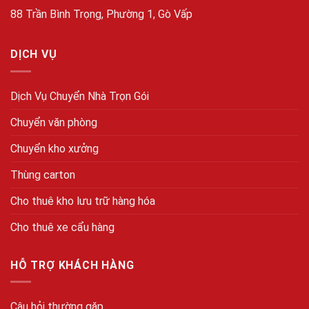
88 Trần Bình Trọng, Phường 1, Gò Vấp
DỊCH VỤ
Dịch Vụ Chuyển Nhà Trọn Gói
Chuyển văn phòng
Chuyển kho xưởng
Thùng carton
Cho thuê kho lưu trữ hàng hóa
Cho thuê xe cẩu hàng
HỖ TRỢ KHÁCH HÀNG
Câu hỏi thường gặp