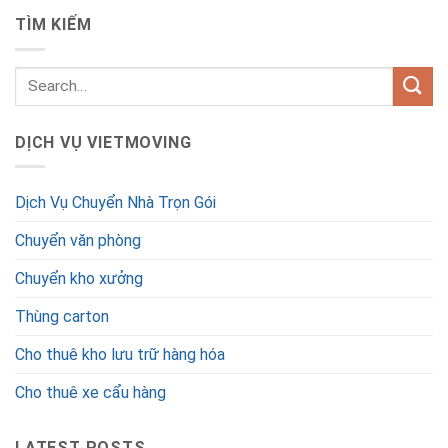
TÌM KIẾM
DỊCH VỤ VIETMOVING
Dịch Vụ Chuyển Nhà Trọn Gói
Chuyển văn phòng
Chuyển kho xưởng
Thùng carton
Cho thuê kho lưu trữ hàng hóa
Cho thuê xe cẩu hàng
LATEST POSTS