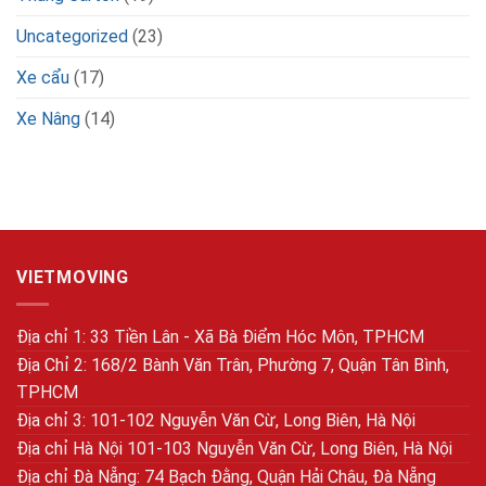
Uncategorized
(23)
Xe cẩu
(17)
Xe Nâng
(14)
VIETMOVING
Địa chỉ 1: 33 Tiền Lân - Xã Bà Điểm Hóc Môn, TPHCM
Địa Chỉ 2: 168/2 Bành Văn Trân, Phường 7, Quận Tân Bình,
TPHCM
Địa chỉ 3: 101-102 Nguyễn Văn Cừ, Long Biên, Hà Nội
Địa chỉ Hà Nội 101-103 Nguyễn Văn Cừ, Long Biên, Hà Nội
Địa chỉ Đà Nẵng: 74 Bạch Đằng, Quận Hải Châu, Đà Nẵng