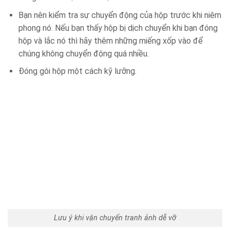
Bạn nên kiểm tra sự chuyển động của hộp trước khi niêm
phong nó. Nếu bạn thấy hộp bị dịch chuyển khi bạn đóng
hộp và lắc nó thì hãy thêm những miếng xốp vào để
chúng không chuyển động quá nhiều.
Đóng gói hộp một cách kỹ lưỡng.
Lưu ý khi vận chuyển tranh ảnh dễ vỡ