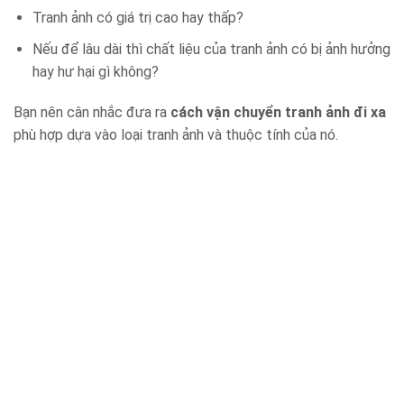
Tranh ảnh có giá trị cao hay thấp?
Nếu để lâu dài thì chất liệu của tranh ảnh có bị ảnh hưởng
hay hư hại gì không?
Bạn nên cân nhắc đưa ra
cách vận chuyển tranh ảnh đi xa
phù hợp dựa vào loại tranh ảnh và thuộc tính của nó.