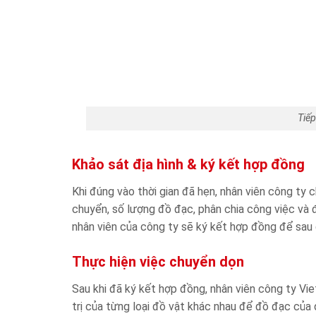
Tiế
Khảo sát địa hình & ký kết hợp đồng
Khi đúng vào thời gian đã hẹn, nhân viên công ty
chuyển, số lượng đồ đạc, phân chia công việc và đ
nhân viên của công ty sẽ ký kết hợp đồng để sau
Thực hiện việc chuyển dọn
Sau khi đã ký kết hợp đồng, nhân viên công ty Vi
trị của từng loại đồ vật khác nhau để đồ đạc của