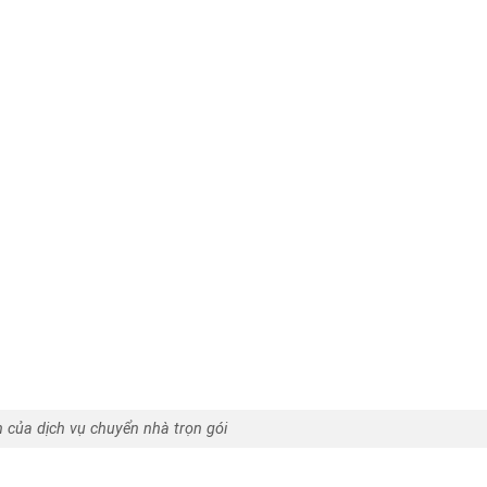
 của dịch vụ chuyển nhà trọn gói