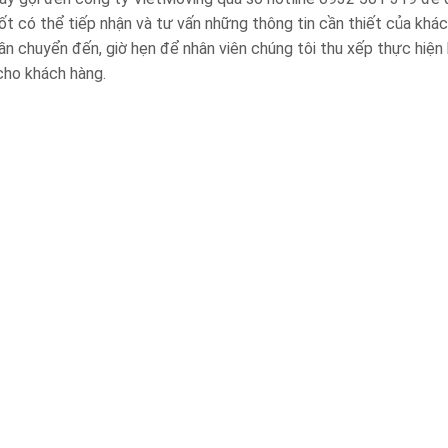
ốt có thể tiếp nhận và tư vấn những thông tin cần thiết của khá
g cần chuyển đến, giờ hẹn để nhân viên chúng tôi thu xếp thực hiện
cho khách hàng.