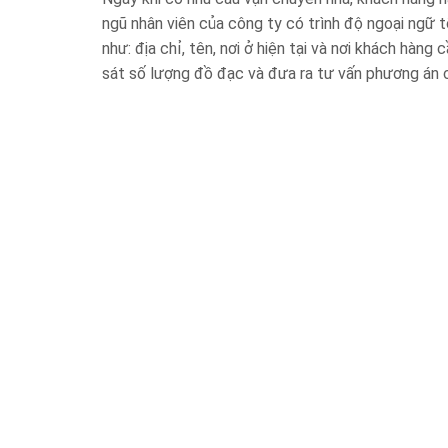
ngũ nhân viên của công ty có trình độ ngoại ngữ t
như: địa chỉ, tên, nơi ở hiện tại và nơi khách hàn
sát số lượng đồ đạc và đưa ra tư vấn phương án 