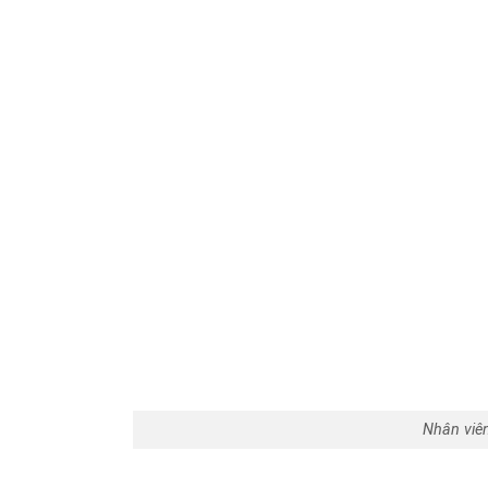
Nhân viên