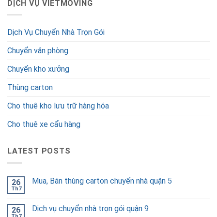
DỊCH VỤ VIETMOVING
Dịch Vụ Chuyển Nhà Trọn Gói
Chuyển văn phòng
Chuyển kho xưởng
Thùng carton
Cho thuê kho lưu trữ hàng hóa
Cho thuê xe cẩu hàng
LATEST POSTS
Mua, Bán thùng carton chuyển nhà quận 5
26
Th7
Dịch vụ chuyển nhà trọn gói quận 9
26
Th7