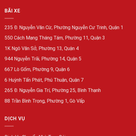
BÃI XE
235 Đ. Nguyễn Văn Cừ, Phường Nguyễn Cư Trinh, Quận 1
550 Cách Mạng Tháng Tám, Phường 11, Quận 3
1K Ngô Văn Sở, Phường 13, Quận 4
944 Nguyễn Trãi, Phường 14, Quận 5
667 Lò Gốm, Phường 9, Quận 6
6 Huỳnh Tấn Phát, Phú Thuận, Quận 7
265 Đ. Nguyễn Gia Trí, Phường 25, Bình Thạnh
88 Trần Bình Trọng, Phường 1, Gò Vấp
DỊCH VỤ