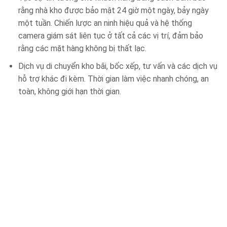
rằng nhà kho được bảo mật 24 giờ một ngày, bảy ngày
một tuần. Chiến lược an ninh hiệu quả và hệ thống
camera giám sát liên tục ở tất cả các vị trí, đảm bảo
rằng các mặt hàng không bị thất lạc.
Dịch vụ di chuyển kho bãi, bốc xếp, tư vấn và các dịch vụ
hỗ trợ khác đi kèm. Thời gian làm việc nhanh chóng, an
toàn, không giới hạn thời gian.