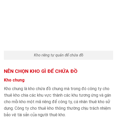
Kho riêng tự quản để chứa đồ
NÊN CHỌN KHO GÌ ĐỂ CHỨA ĐỒ
Kho chung
Kho chung là kho chứa đồ chung mà trong đó công ty cho
thuê kho chia các khu vực thành các khu tương ứng và gán
cho mỗi kho một mã riêng để công ty, cá nhân thuê kho sử
dụng. Công ty cho thuê kho thông thường chịu trách nhiệm
bảo vệ tài sản của người thuê kho.