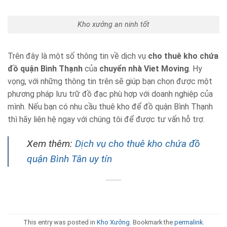
Kho xưởng an ninh tốt
Trên đây là một số thông tin về dịch vụ
cho thuê kho chứa
đồ quận Bình Thạnh
của
chuyển nhà Viet Moving
. Hy
vọng, với những thông tin trên sẽ giúp bạn chọn được một
phương pháp lưu trữ đồ đạc phù hợp với doanh nghiệp của
mình. Nếu bạn có nhu cầu thuê kho để đồ quận Bình Thạnh
thì hãy liên hệ ngay với chúng tôi để được tư vấn hỗ trợ.
Xem thêm:
Dịch vụ cho thuê kho chứa đồ
quận Bình Tân uy tín
This entry was posted in
Kho Xưởng
. Bookmark the
permalink
.