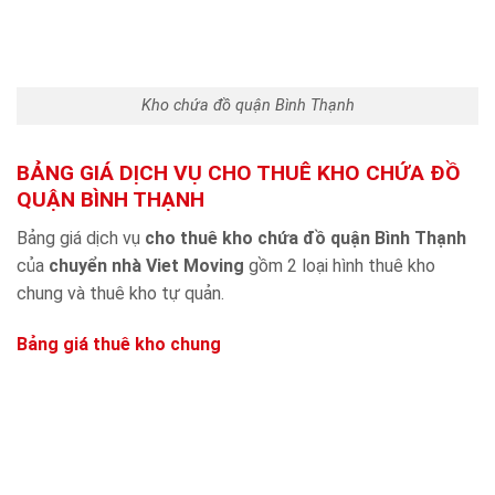
Kho chứa đồ quận Bình Thạnh
BẢNG GIÁ DỊCH VỤ CHO THUÊ KHO CHỨA ĐỒ
QUẬN BÌNH THẠNH
Bảng giá dịch vụ
cho thuê kho chứa đồ quận Bình Thạnh
của
chuyển nhà Viet Moving
gồm 2 loại hình thuê kho
chung và thuê kho tự quản.
Bảng giá thuê kho chung