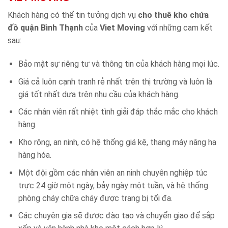
Khách hàng có thể tin tưởng dịch vụ
cho thuê kho chứa
đồ quận Bình Thạnh
của
Viet Moving
với những cam kết
sau:
Bảo mật sự riêng tư và thông tin của khách hàng mọi lúc.
Giá cả luôn cạnh tranh rẻ nhất trên thị trường và luôn là
giá tốt nhất dựa trên nhu cầu của khách hàng.
Các nhân viên rất nhiệt tình giải đáp thắc mắc cho khách
hàng.
Kho rộng, an ninh, có hệ thống giá kệ, thang máy nâng hạ
hàng hóa.
Một đội gồm các nhân viên an ninh chuyên nghiệp túc
trực 24 giờ một ngày, bảy ngày một tuần, và hệ thống
phòng cháy chữa cháy được trang bị tối đa.
Các chuyên gia sẽ được đào tạo và chuyển giao để sắp