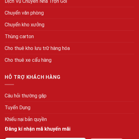
Dịch Vụ Chuyển Nhà Trọn Gói
Chuyển văn phòng
Chuyển kho xưởng
Thùng carton
Cho thuê kho lưu trữ hàng hóa
Cho thuê xe cẩu hàng
HỖ TRỢ KHÁCH HÀNG
Câu hỏi thường gặp
Tuyển Dụng
Khiếu nại bản quyền
Đăng kí nhận mã khuyến mãi