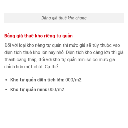
Bảng giá thuê kho chung
Bảng giá thuê kho riêng tự quản
Đối với loại kho riêng tự quản thì mức giá sẽ tùy thuộc vào
diện tích thuê kho lớn hay nhỏ. Diện tích kho càng lớn thì giá
thành càng thấp, đối với kho tự quản mini sẽ có mức giá
nhỉnh hơn một chút. Cụ thể:
Kho tự quản diện tích lớn:
000/m2.
Kho tự quản mini:
000/m2.