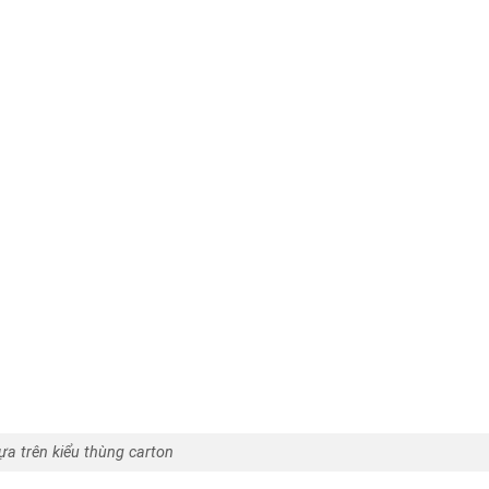
ựa trên kiểu thùng carton