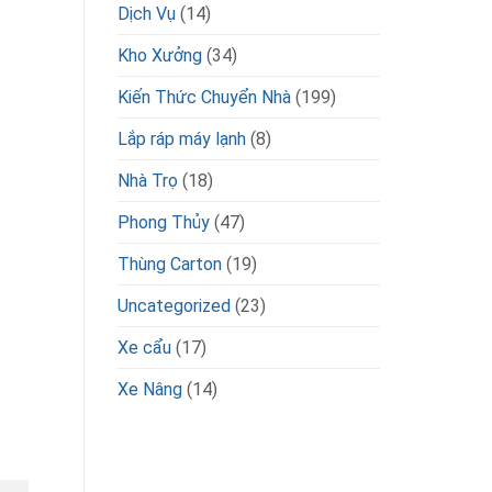
Dịch Vụ
(14)
Kho Xưởng
(34)
Kiến Thức Chuyển Nhà
(199)
Lắp ráp máy lạnh
(8)
Nhà Trọ
(18)
Phong Thủy
(47)
Thùng Carton
(19)
Uncategorized
(23)
Xe cẩu
(17)
Xe Nâng
(14)