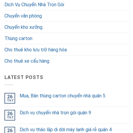
Dịch Vụ Chuyển Nhà Trọn Gói
Chuyển văn phòng
Chuyển kho xưởng
Thùng carton
Cho thuê kho lưu trữ hàng hóa
Cho thuê xe cẩu hàng
LATEST POSTS
Mua, Bán thùng carton chuyển nhà quận 5
26
Th7
Dịch vụ chuyển nhà trọn gói quận 9
26
Th7
Dịch vụ tháo lắp di dời máy lạnh giá rẻ quận 4
26