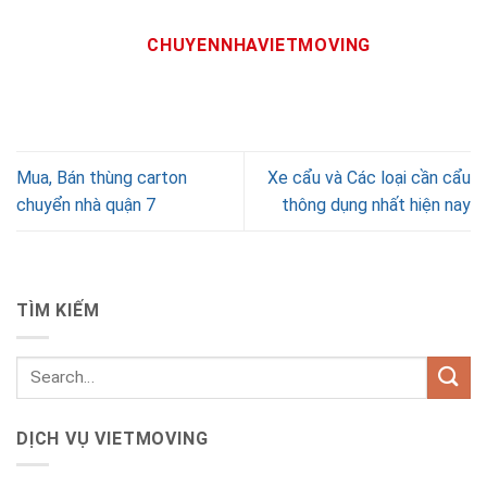
CHUYENNHAVIETMOVING
Mua, Bán thùng carton
Xe cẩu và Các loại cần cẩu
chuyển nhà quận 7
thông dụng nhất hiện nay
TÌM KIẾM
DỊCH VỤ VIETMOVING