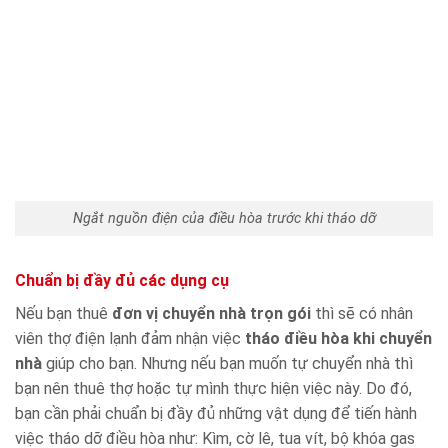
Ngắt nguồn điện của điều hòa trước khi tháo dỡ
Chuẩn bị đầy đủ các dụng cụ
Nếu bạn thuê
đơn vị chuyển nhà trọn gói
thì sẽ có nhân
viên thợ điện lạnh đảm nhận việc
tháo điều hòa khi chuyển
nhà
giúp cho bạn. Nhưng nếu bạn muốn tự chuyển nhà thì
bạn nên thuê thợ hoặc tự mình thực hiện việc này. Do đó,
bạn cần phải chuẩn bị đầy đủ những vật dụng để tiến hành
việc tháo dỡ điều hòa như: Kìm, cờ lê, tua vít, bộ khóa gas