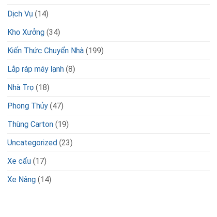
Dịch Vụ
(14)
Kho Xưởng
(34)
Kiến Thức Chuyển Nhà
(199)
Lắp ráp máy lạnh
(8)
Nhà Trọ
(18)
Phong Thủy
(47)
Thùng Carton
(19)
Uncategorized
(23)
Xe cẩu
(17)
Xe Nâng
(14)