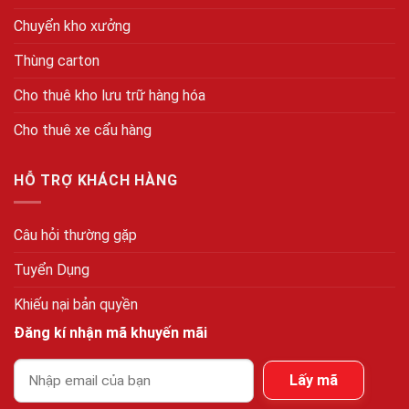
Chuyển kho xưởng
Thùng carton
Cho thuê kho lưu trữ hàng hóa
Cho thuê xe cẩu hàng
HỖ TRỢ KHÁCH HÀNG
Câu hỏi thường gặp
Tuyển Dụng
Khiếu nại bản quyền
Đăng kí nhận mã khuyến mãi
Lấy mã