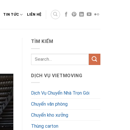
TIN TỨC
LIÊN HỆ
TÌM KIẾM
DỊCH VỤ VIETMOVING
Dịch Vụ Chuyển Nhà Trọn Gói
Chuyển văn phòng
Chuyển kho xưởng
Thùng carton