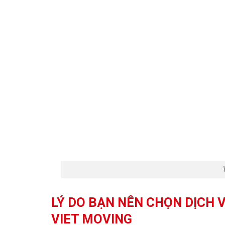
LÝ DO BẠN NÊN CHỌN DỊCH 
VIET MOVING