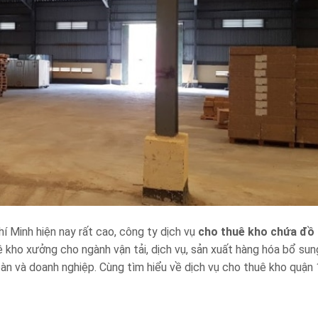
 Minh hiện nay rất cao, công ty dịch vụ
cho thuê kho chứa đồ
 kho xưởng cho ngành vận tải, dịch vụ, sản xuất hàng hóa bổ sun
oàn và doanh nghiệp. Cùng tìm hiểu về dịch vụ cho thuê kho quận