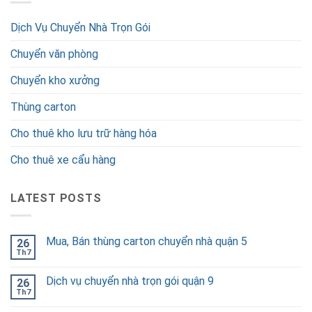
Dịch Vụ Chuyển Nhà Trọn Gói
Chuyển văn phòng
Chuyển kho xưởng
Thùng carton
Cho thuê kho lưu trữ hàng hóa
Cho thuê xe cẩu hàng
LATEST POSTS
Mua, Bán thùng carton chuyển nhà quận 5
26
Th7
Dịch vụ chuyển nhà trọn gói quận 9
26
Th7