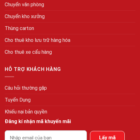
Chuyển văn phòng
Chuyển kho xưởng
Thùng carton
Cho thuê kho lưu trữ hàng hóa
Cho thuê xe cẩu hàng
HỖ TRỢ KHÁCH HÀNG
Câu hỏi thường gặp
Tuyển Dụng
Khiếu nại bản quyền
Đăng kí nhận mã khuyến mãi
Lấy mã