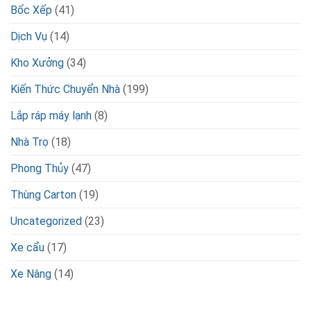
Bốc Xếp
(41)
Dịch Vụ
(14)
Kho Xưởng
(34)
Kiến Thức Chuyển Nhà
(199)
Lắp ráp máy lạnh
(8)
Nhà Trọ
(18)
Phong Thủy
(47)
Thùng Carton
(19)
Uncategorized
(23)
Xe cẩu
(17)
Xe Nâng
(14)