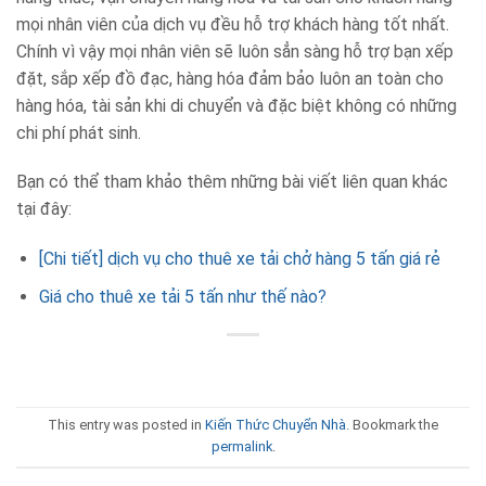
mọi nhân viên của dịch vụ đều hỗ trợ khách hàng tốt nhất.
Chính vì vậy mọi nhân viên sẽ luôn sẳn sàng hỗ trợ bạn xếp
đặt, sắp xếp đồ đạc, hàng hóa đảm bảo luôn an toàn cho
hàng hóa, tài sản khi di chuyển và đặc biệt không có những
chi phí phát sinh.
Bạn có thể tham khảo thêm những bài viết liên quan khác
tại đây:
[Chi tiết] dịch vụ cho thuê xe tải chở hàng 5 tấn giá rẻ
Giá cho thuê xe tải 5 tấn như thế nào?
This entry was posted in
Kiến Thức Chuyển Nhà
. Bookmark the
permalink
.