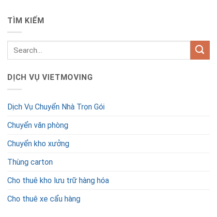
TÌM KIẾM
DỊCH VỤ VIETMOVING
Dịch Vụ Chuyển Nhà Trọn Gói
Chuyển văn phòng
Chuyển kho xưởng
Thùng carton
Cho thuê kho lưu trữ hàng hóa
Cho thuê xe cẩu hàng