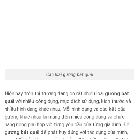
Các loại gương bát quái
Hiện nay trên thị trường đang có rất nhiều loại
gương bát
quái
với nhiều công dụng, mục đích sử dụng, kích thước và
nhiều hình dạng khác nhau. Mỗi hình dạng và các kết cấu
gương khác nhau lại mang đến nhiều công dụng và chức
năng riêng phù hợp với từng yêu cầu của từng gia đình. Để
g
ương bát quái
để phát huy đúng với tác dụng của mình,