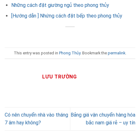
Những cách đặt giường ngủ theo phong thủy
[Hướng dẫn ] Nhứng cách đặt bếp theo phong thủy
This entry was posted in
Phong Thủy
. Bookmark the
permalink
.
LƯU TRƯỜNG
Có nên chuyển nhà vào tháng
Bảng giá vận chuyển hàng hóa
7 âm hay không?
bắc nam giá rẻ – uy tín