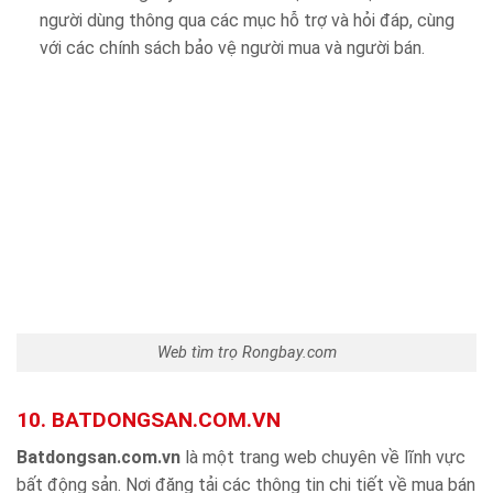
người dùng thông qua các mục hỗ trợ và hỏi đáp, cùng
với các chính sách bảo vệ người mua và người bán.
Web tìm trọ Rongbay.com
10. BATDONGSAN.COM.VN
Batdongsan.com.vn
là một trang web chuyên về lĩnh vực
bất động sản. Nơi đăng tải các thông tin chi tiết về mua bán