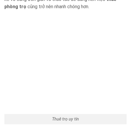
phòng trọ
cũng trở nên nhanh chóng hơn.
Thuê trọ uy tín