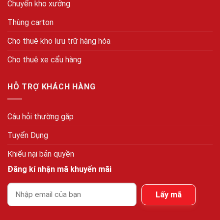
Chuyển kho xưởng
Thùng carton
Cho thuê kho lưu trữ hàng hóa
Cho thuê xe cẩu hàng
HỖ TRỢ KHÁCH HÀNG
Câu hỏi thường gặp
Tuyển Dụng
Khiếu nại bản quyền
Đăng kí nhận mã khuyến mãi
Lấy mã