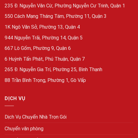
235 Đ. Nguyễn Văn Cừ, Phường Nguyễn Cư Trinh, Quận 1
550 Cách Mạng Tháng Tám, Phường 11, Quận 3
1K Ngô Văn Sở, Phường 13, Quận 4
944 Nguyễn Trãi, Phường 14, Quận 5
667 Lò Gốm, Phường 9, Quận 6
6 Huỳnh Tấn Phát, Phú Thuận, Quận 7
265 Đ. Nguyễn Gia Trí, Phường 25, Bình Thạnh
88 Trần Bình Trọng, Phường 1, Gò Vấp
DỊCH VỤ
Dịch Vụ Chuyển Nhà Trọn Gói
Chuyển văn phòng