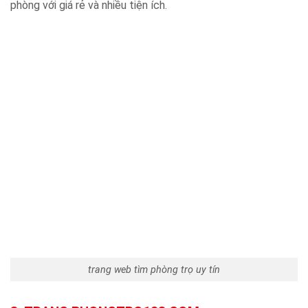
phòng với giá rẻ và nhiều tiện ích.
trang web tìm phòng trọ uy tín