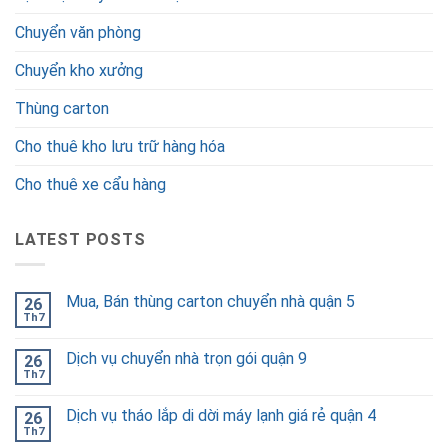
Chuyển văn phòng
Chuyển kho xưởng
Thùng carton
Cho thuê kho lưu trữ hàng hóa
Cho thuê xe cẩu hàng
LATEST POSTS
Mua, Bán thùng carton chuyển nhà quận 5
26
Th7
Dịch vụ chuyển nhà trọn gói quận 9
26
Th7
Dịch vụ tháo lắp di dời máy lạnh giá rẻ quận 4
26
Th7