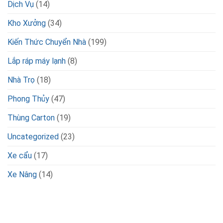
Dịch Vụ
(14)
Kho Xưởng
(34)
Kiến Thức Chuyển Nhà
(199)
Lắp ráp máy lạnh
(8)
Nhà Trọ
(18)
Phong Thủy
(47)
Thùng Carton
(19)
Uncategorized
(23)
Xe cẩu
(17)
Xe Nâng
(14)