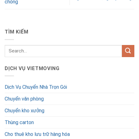
chóng
TÌM KIẾM
DỊCH VỤ VIETMOVING
Dịch Vụ Chuyển Nhà Trọn Gói
Chuyển văn phòng
Chuyển kho xưởng
Thùng carton
Cho thuê kho lưu trữ hàng hóa