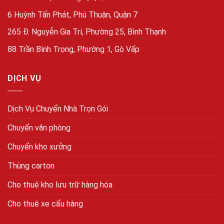
6 Huỳnh Tấn Phát, Phú Thuận, Quận 7
265 Đ. Nguyễn Gia Trí, Phường 25, Bình Thạnh
88 Trần Bình Trọng, Phường 1, Gò Vấp
DỊCH VỤ
Dịch Vụ Chuyển Nhà Trọn Gói
Chuyển văn phòng
Chuyển kho xưởng
Thùng carton
Cho thuê kho lưu trữ hàng hóa
Cho thuê xe cẩu hàng